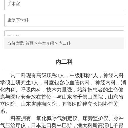
当前位置:
首页
>
科室介绍
>
内二科
内二科
内二科现有高级职称1人，中级职称4人，神经内科
学硕士研究生1人，科室包含心血管内科、神经内科、消
化内科、呼吸内科，技术力量强，始终把患者的生命健
康与医疗安全放在首位，与山东省千佛山医院，山东省
立医院，山东省肿瘤医院，齐鲁医院建立长期协作关
系。
科室拥有一氧化氮呼气测定仪、床旁监护仪、脉冲
气压治疗仪，日本进口奥林巴斯，潘太科斯高清电子胃