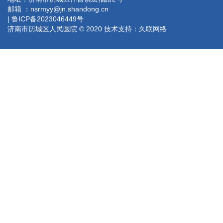
邮箱 ：nsrmyy@jn.shandong.cn
| 鲁ICP备2023046449号
济南市历城区人民医院 © 2020 技术支持：
久联网络