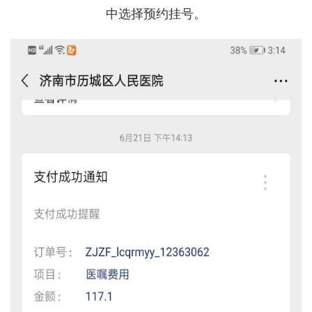
中选择预约挂号。