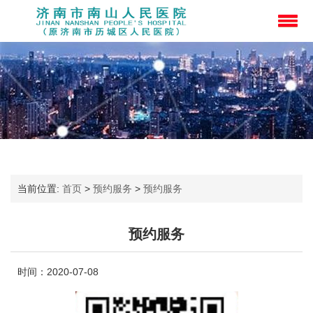
当前位置:
首页
>
预约服务
>
预约服务
预约服务
时间：2020-07-08