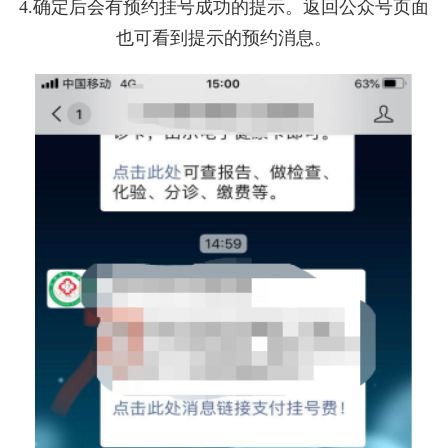
4.确定后会有预约挂号成功的提示。返回公众号页面
也可看到提示的预约消息。