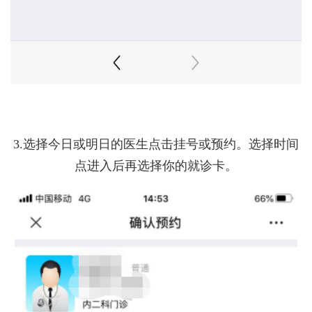
3.选择今日或明日的医生点击挂号或预约。选择时间
点进入后再选择你的就诊卡。