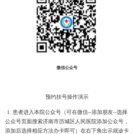
微信公众号
预约挂号操作演示
1. 患者进入本院公众号（可在微信--添加朋友--选择
公众号页面搜索济南市历城区人民医院添加公众号，
添加后选择相应方法办卡即可）在右下角出示就诊卡