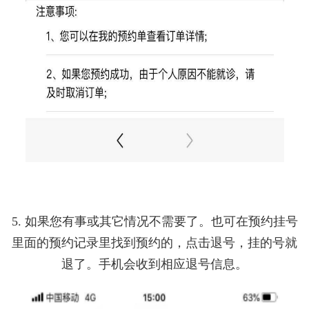
5. 如果您有事或其它情况不需要了。也可在预约挂号
里面的预约记录里找到预约的，点击退号，挂的号就
退了。手机会收到相应退号信息。