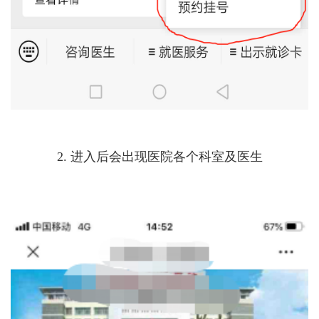
2. 进入后会出现医院各个科室及医生