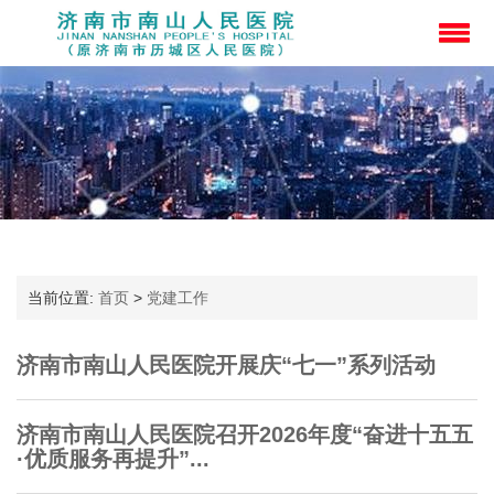
当前位置:
首页
>
党建工作
济南市南山人民医院开展庆“七一”系列活动
济南市南山人民医院召开2026年度“奋进十五五
·优质服务再提升”...