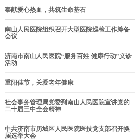
奉献爱心热血，共筑生命基石
南山人民医院组织召开大型医院巡检工作筹备
会议
济南市南山人民医院“服务百姓 健康行动”义诊
活动
重阳佳节，关爱老年健康
社会事务管理局党委到南山人民医院宣讲党的
二十届三中全会精神
中共济南市历城区人民医院医技党支部召开换
届选举大会