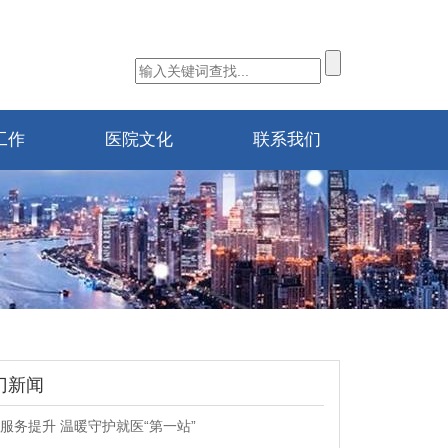
工作
医院文化
联系我们
门新闻
服务提升 温暖守护就医“第一站”