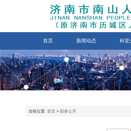
首页
新闻动态
科室
当前位置:
首页
>
院务公开