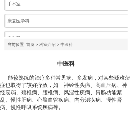
当前位置:
首页
>
科室介绍
>
中医科
中医科
能较熟练的治疗多种常见病、多发病，对某些疑难杂
症也取得了较好疗效，如：神经性头痛、高血压病、神
经衰弱、颈椎病、腰椎病、风湿性疾病、胃肠功能紊
乱、慢性肝病、心脑血管疾病、内分泌疾病、慢性肾
病、慢性呼吸系统疾病等。